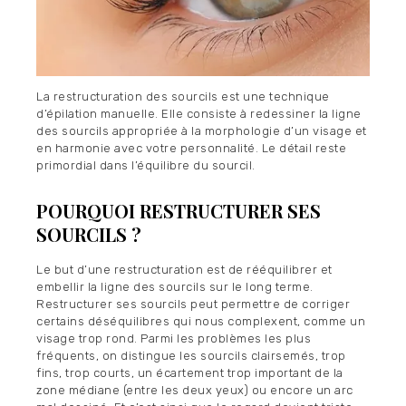
CARTE CADEAU
PRISE RDV
CONTACT
La restructuration des sourcils est une technique
d’épilation manuelle. Elle consiste à redessiner la ligne
des sourcils appropriée à la morphologie d’un visage et
en harmonie avec votre personnalité. Le détail reste
primordial dans l’équilibre du sourcil.
POURQUOI RESTRUCTURER SES
SOURCILS ?
Le but d’une restructuration est de rééquilibrer et
embellir la ligne des sourcils sur le long terme.
Restructurer ses sourcils peut permettre de corriger
certains déséquilibres qui nous complexent, comme un
visage trop rond. Parmi les problèmes les plus
fréquents, on distingue les sourcils clairsemés, trop
fins, trop courts, un écartement trop important de la
zone médiane (entre les deux yeux) ou encore un arc