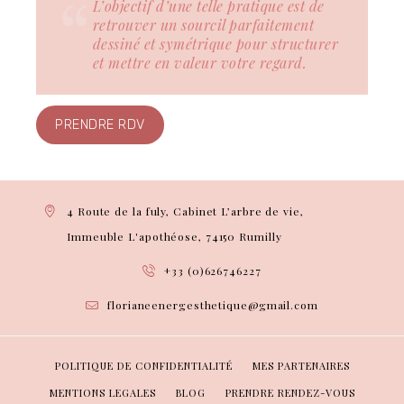
L’objectif d’une telle pratique est de
retrouver un sourcil parfaitement
dessiné et symétrique pour structurer
et mettre en valeur votre regard.
PRENDRE RDV
4 Route de la fuly, Cabinet L’arbre de vie,
Immeuble L'apothéose, 74150 Rumilly
+33 (0)626746227
florianeenergesthetique@gmail.com
POLITIQUE DE CONFIDENTIALITÉ
MES PARTENAIRES
MENTIONS LEGALES
BLOG
PRENDRE RENDEZ-VOUS