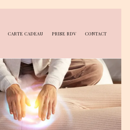
CARTE CADEAU
PRISE RDV
CONTACT