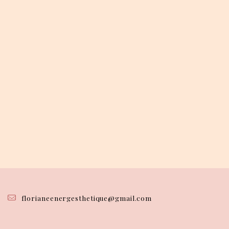
florianeenergesthetique@gmail.com