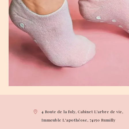
4 Route de la fuly, Cabinet L’arbre de vie,
Immeuble L'apothéose, 74150 Rumilly