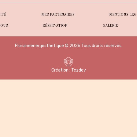
LITÉ
MES PARTENAIRES
MENTIONS LEG
VOUS
RÉSERVATION
GALERIE
Florianeenergesthetique © 2026 Tous droits réservés.
Création :
Tezdev