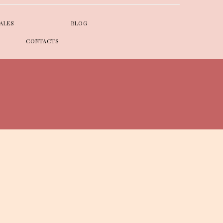
ALES
BLOG
CONTACTS