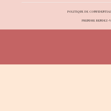
POLITIQUE DE CONFIDENTIA
PRENDRE RENDEZ-