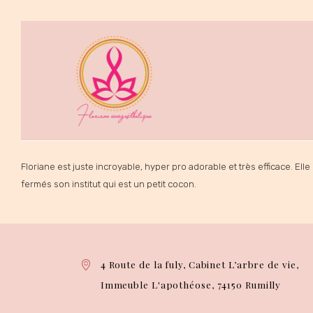
Floriane est juste incroyable, hyper pro adorable et très efficace. Elle
fermés son institut qui est un petit cocon.
4 Route de la fuly, Cabinet L’arbre de vie,
Immeuble L'apothéose, 74150 Rumilly