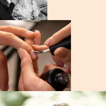
CARTE CADEAU
PRISE RDV
CONTACT