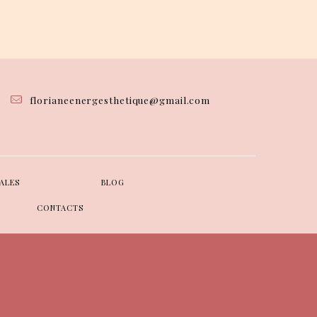
florianeenergesthetique@gmail.com
ALES
BLOG
CONTACTS