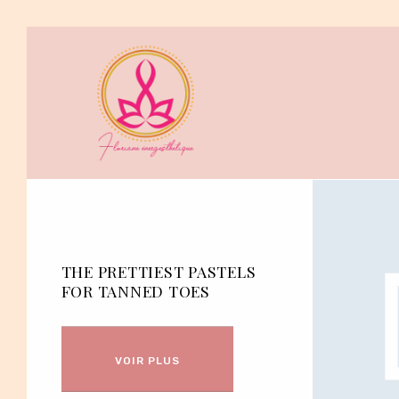
THE PRETTIEST PASTELS
FOR TANNED TOES
VOIR PLUS