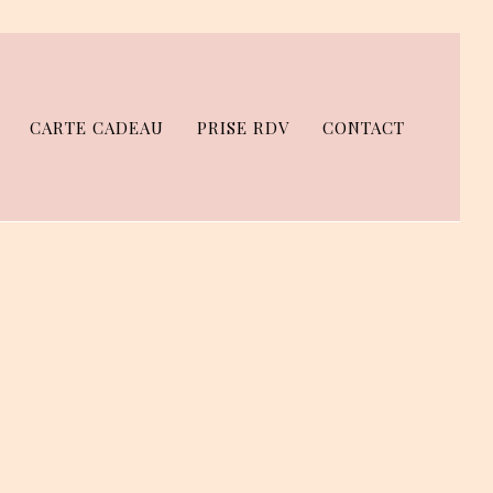
CARTE CADEAU
PRISE RDV
CONTACT