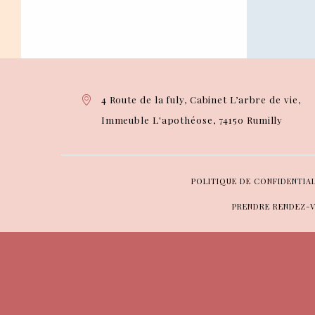
4 Route de la fuly, Cabinet L’arbre de vie,
Immeuble L'apothéose, 74150 Rumilly
POLITIQUE DE CONFIDENTIA
PRENDRE RENDEZ-